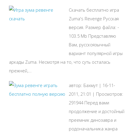
Скачать бесплатно игра
Zuma's Revenge Русская
версия. Размер файла: -
103.5 Mb Представляю
Вам, русскоязычный
вариант популярной игры
аркады Zuma. Несмотря на то, что суть осталась
прежней,...
автор: Бахмут | 16-11-
2011, 21:01 | Просмотров:
291944 Перед вами
продолжение и достойный
преемник динозавра и
родоначальника жанра