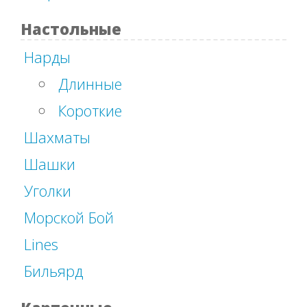
Настольные
Нарды
Длинные
Короткие
Шахматы
Шашки
Уголки
Морской Бой
Lines
Бильярд