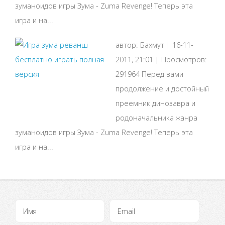
зуманоидов игры Зума - Zuma Revenge! Теперь эта
игра и на...
автор: Бахмут | 16-11-
2011, 21:01 | Просмотров:
291964 Перед вами
продолжение и достойный
преемник динозавра и
родоначальника жанра
зуманоидов игры Зума - Zuma Revenge! Теперь эта
игра и на...