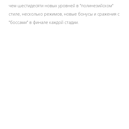
чем шестидесяти новых уровней в "полинезийском"
стиле, несколько режимов, новые бонусы и сражения с
"боссами" в финале каждой стадии.