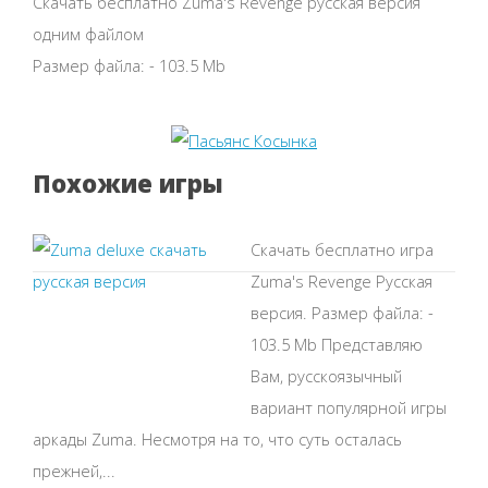
Скачать бесплатно Zuma's Revenge русская версия
одним файлом
Размер файла: - 103.5 Mb
Похожие игры
Скачать бесплатно игра
Zuma's Revenge Русская
версия. Размер файла: -
103.5 Mb Представляю
Вам, русскоязычный
вариант популярной игры
аркады Zuma. Несмотря на то, что суть осталась
прежней,...