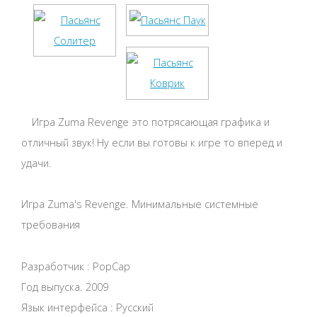
Игра Zuma Revenge это потрясающая графика и
отличный звук! Ну если вы готовы к игре то вперед и
удачи.
Игра Zuma's Revenge. Минимальные системные
требования
Разработчик : PopCap
Год выпуска. 2009
Язык интерфейса : Русский