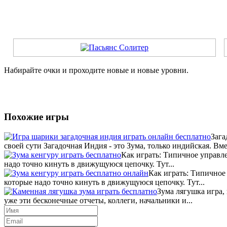
Набирайте очки и проходите новые и новые уровни.
Похожие игры
Зага
своей сути Загадочная Индия - это Зума, только индийская. Вмес
Как играть: Типичное управле
надо точно кинуть в движущуюся цепочку. Тут...
Как играть: Типичное
которые надо точно кинуть в движущуюся цепочку. Тут...
Зума лягушка игра,
уже эти бесконечные отчеты, коллеги, начальники и...