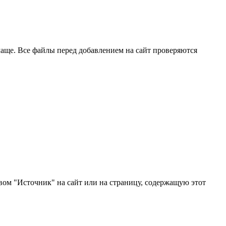
чаще. Все файлы перед добавлением на сайт проверяются
ом "Источник" на сайт или на страницу, содержащую этот