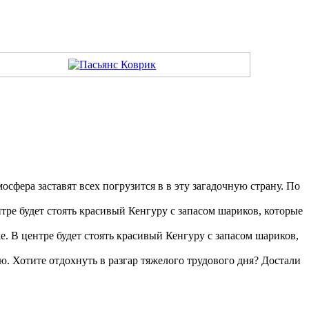
сфера заставят всех погрузится в в эту загадочную страну. По
тре будет стоять красивый Кенгуру с запасом шариков, которые
. В центре будет стоять красивый Кенгуру с запасом шариков,
ю. Хотите отдохнуть в разгар тяжелого трудового дня? Достали