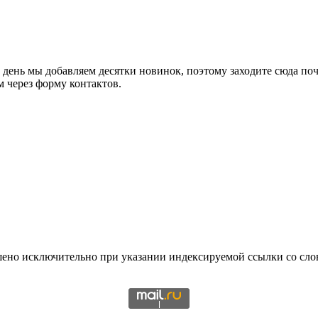
 день мы добавляем десятки новинок, поэтому заходите сюда по
 через форму контактов.
шено исключительно при указании индексируемой ссылки со слов