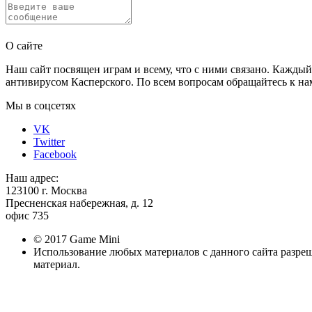
Отправить
О сайте
Наш сайт посвящен играм и всему, что с ними связано. Каждый
антивирусом Касперского. По всем вопросам обращайтесь к нам
Мы в соцсетях
VK
Twitter
Facebook
Наш адрес:
123100 г. Москва
Пресненская набережная, д. 12
офис 735
© 2017 Game Mini
Использование любых материалов с данного сайта разре
материал.