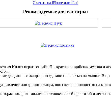
Скачать на iPhone или iPad
Рекомендуемые для вас игры:
дочная Индия играть онлайн Прекрасная индийская музыка и атмо
то...
ние для данного жанра, оно сделано полностью на мышке. В цен
 управление для данного жанра, оно сделано полностью на мышке
 которая покорила миллионы человек своей простотой и легкость