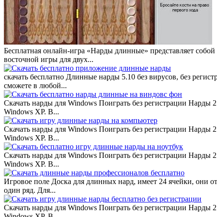
Бесплатная онлайн-игра «Нарды длинные» представляет собой
восточной игры для двух...
скачать бесплатно Длинные нарды 5.10 без вирусов, без реги
сможете в любой...
Скачать нарды для Windows Поиграть без регистрации Нарды 2.
Windows XP. В...
Скачать нарды для Windows Поиграть без регистрации Нарды 2.
Windows XP. В...
Скачать нарды для Windows Поиграть без регистрации Нарды 2.
Windows XP. В...
Игровое поле Доска для длинных нард, имеет 24 ячейки, они о
один ряд. Для...
Скачать нарды для Windows Поиграть без регистрации Нарды 2.
Windows XP. В...