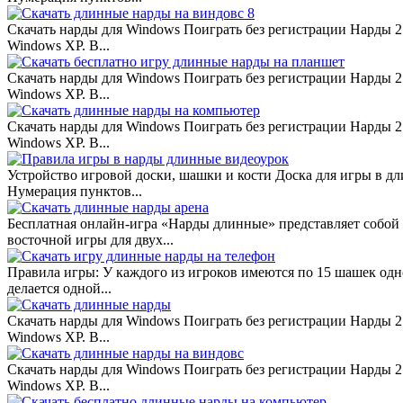
Скачать нарды для Windows Поиграть без регистрации Нарды 2.
Windows XP. В...
Скачать нарды для Windows Поиграть без регистрации Нарды 2.
Windows XP. В...
Скачать нарды для Windows Поиграть без регистрации Нарды 2.
Windows XP. В...
Устройство игровой доски, шашки и кости Доска для игры в д
Нумерация пунктов...
Бесплатная онлайн-игра «Нарды длинные» представляет собой
восточной игры для двух...
Правила игры: У каждого из игроков имеются по 15 шашек одно
делается одной...
Скачать нарды для Windows Поиграть без регистрации Нарды 2.
Windows XP. В...
Скачать нарды для Windows Поиграть без регистрации Нарды 2.
Windows XP. В...