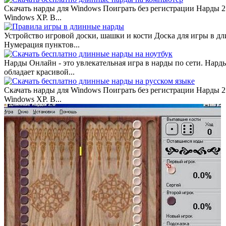
Скачать нарды для Windows Поиграть без регистрации Нарды 2.
Windows XP. В...
Устройство игровой доски, шашки и кости Доска для игры в д
Нумерация пунктов...
Нарды Онлайн - это увлекательная игра в нарды по сети. Нард
обладает красивой...
Скачать нарды для Windows Поиграть без регистрации Нарды 2.
Windows XP. В...