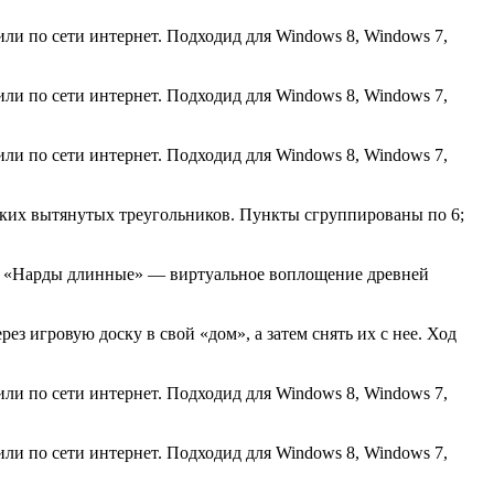
ли по сети интернет. Подходид для Windows 8, Windows 7,
ли по сети интернет. Подходид для Windows 8, Windows 7,
ли по сети интернет. Подходид для Windows 8, Windows 7,
зких вытянутых треугольников. Пункты сгруппированы по 6;
ы. «Нарды длинные» — виртуальное воплощение древней
з игровую доску в свой «дом», а затем снять их с нее. Ход
ли по сети интернет. Подходид для Windows 8, Windows 7,
ли по сети интернет. Подходид для Windows 8, Windows 7,