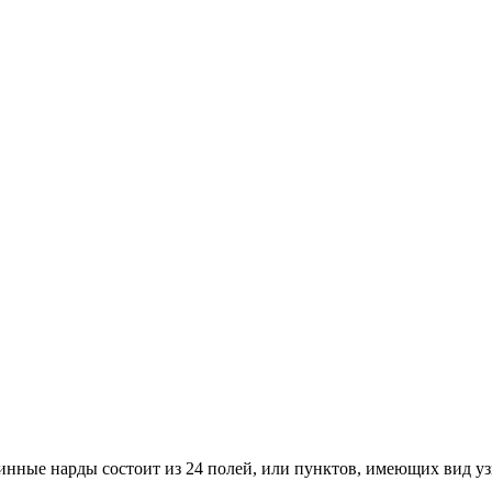
линные нарды состоит из 24 полей, или пунктов, имеющих вид у