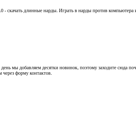
0 - скачать длинные нарды. Играть в нарды против компьютера и
 день мы добавляем десятки новинок, поэтому заходите сюда по
 через форму контактов.