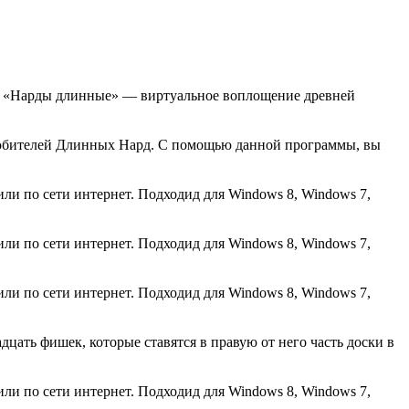
ы. «Нарды длинные» — виртуальное воплощение древней
я любителей Длинных Нард. С помощью данной программы, вы
ли по сети интернет. Подходид для Windows 8, Windows 7,
ли по сети интернет. Подходид для Windows 8, Windows 7,
ли по сети интернет. Подходид для Windows 8, Windows 7,
цать фишек, которые ставятся в правую от него часть доски в
ли по сети интернет. Подходид для Windows 8, Windows 7,