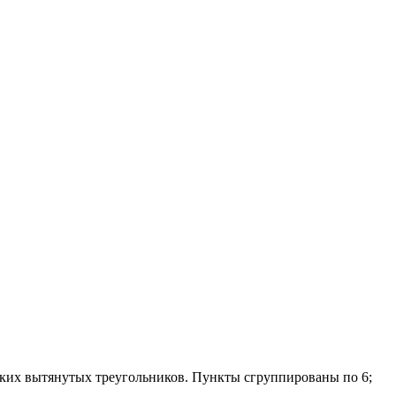
зких вытянутых треугольников. Пункты сгруппированы по 6;