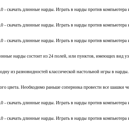
0 - скачать длинные нарды. Играть в нарды против компьютера и
0 - скачать длинные нарды. Играть в нарды против компьютера и
0 - скачать длинные нарды. Играть в нарды против компьютера и
линные нарды состоит из 24 полей, или пунктов, имеющих вид у
 одну из разновидностей классической настольной игры в нард
го цвета. Необходимо раньше соперника провести все шашки чере
0 - скачать длинные нарды. Играть в нарды против компьютера и
0 - скачать длинные нарды. Играть в нарды против компьютера и