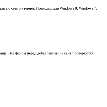
ли по сети интернет. Подходид для Windows 8, Windows 7,
чаще. Все файлы перед добавлением на сайт проверяются