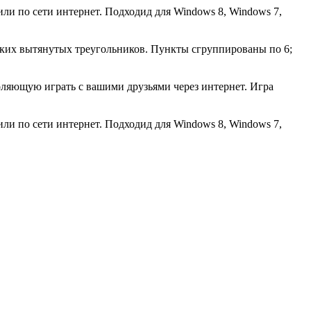
ли по сети интернет. Подходид для Windows 8, Windows 7,
зких вытянутых треугольников. Пункты сгруппированы по 6;
оляющую играть с вашими друзьями через интернет. Игра
ли по сети интернет. Подходид для Windows 8, Windows 7,