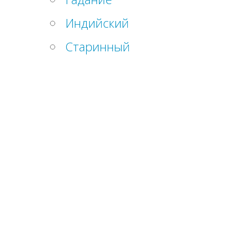
Индийский
Старинный