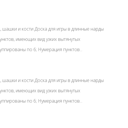
, шашки и кости Доска для игры в длинные нарды
пунктов, имеющих вид узких вытянутых
уппированы по 6; Нумерация пунктов...
, шашки и кости Доска для игры в длинные нарды
пунктов, имеющих вид узких вытянутых
уппированы по 6; Нумерация пунктов...