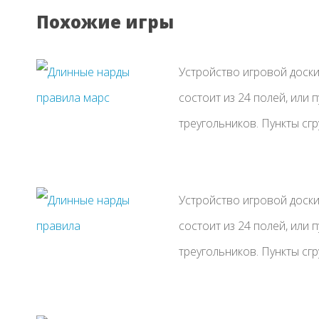
Похожие игры
Устройство игровой доски
состоит из 24 полей, или 
треугольников. Пункты сгр
Устройство игровой доски
состоит из 24 полей, или 
треугольников. Пункты сгр