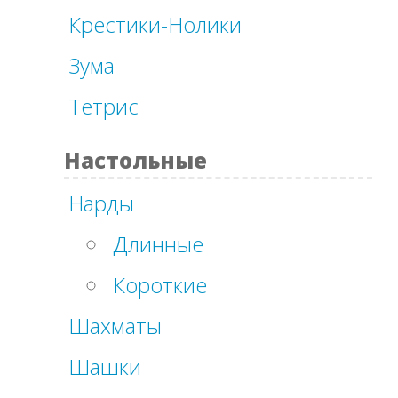
Крестики-Нолики
Зума
Тетрис
Настольные
Нарды
Длинные
Короткие
Шахматы
Шашки