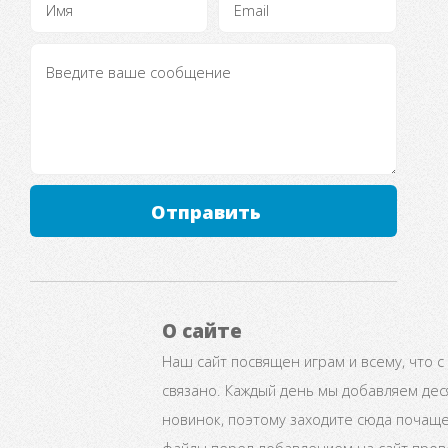
Отправить
О сайте
Наш сайт посвящен играм и всему, что с
связано. Каждый день мы добавляем дес
новинок, поэтому заходите сюда почаще