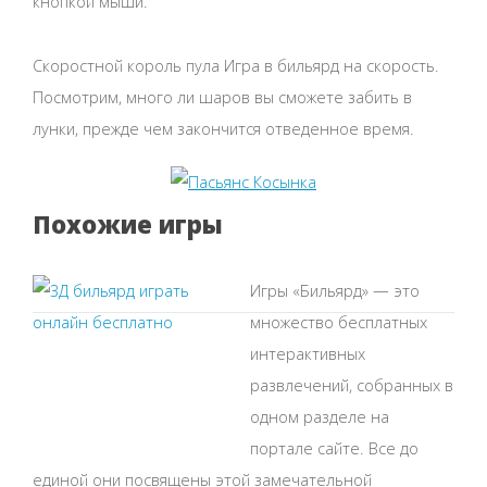
кнопкой мыши.
Скоростной король пула Игра в бильярд на скорость.
Посмотрим, много ли шаров вы сможете забить в
лунки, прежде чем закончится отведенное время.
Похожие игры
Игры «Бильярд» — это
множество бесплатных
интерактивных
развлечений, собранных в
одном разделе на
портале сайте. Все до
единой они посвящены этой замечательной