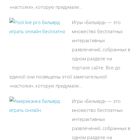
«настолке», которую придумали...
Игры «Бильярд» — это
множество бесплатных
интерактивных
развлечений, собранных в
одном разделе на
портале сайте. Все до
единой они посвящены этой замечательной
«настолке», которую придумали...
Игры «Бильярд» — это
множество бесплатных
интерактивных
развлечений, собранных в
одном разделе на