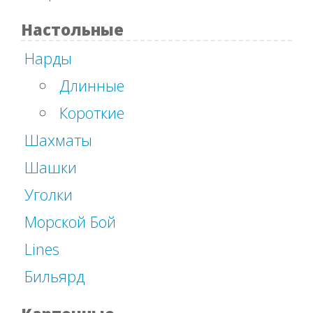
Настольные
Нарды
Длинные
Короткие
Шахматы
Шашки
Уголки
Морской Бой
Lines
Бильярд