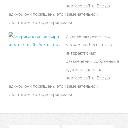
портале сайте. Все до
единой они посвящены этой замечательной
«настолке», которую придумали...
Игры «Бильярд» — это
множество бесплатных
интерактивных
развлечений, собранных в
одном разделе на
портале сайте. Все до
единой они посвящены этой замечательной
«настолке», которую придумали...