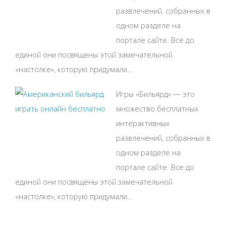
развлечений, собранных в
одном разделе на
портале сайте. Все до
единой они посвящены этой замечательной
«настолке», которую придумали...
Игры «Бильярд» — это
множество бесплатных
интерактивных
развлечений, собранных в
одном разделе на
портале сайте. Все до
единой они посвящены этой замечательной
«настолке», которую придумали...