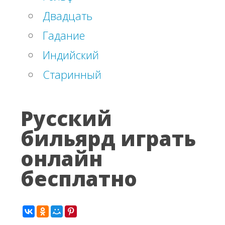
Двадцать
Гадание
Индийский
Старинный
Русский
бильярд играть
онлайн
бесплатно