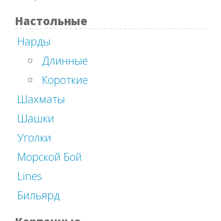
Настольные
Нарды
Длинные
Короткие
Шахматы
Шашки
Уголки
Морской Бой
Lines
Бильярд