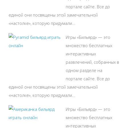
портале сайте. Все до
единой они посвящены этой замечательной
«настолке», которую придумали...
Игры «Бильярд» — это
множество бесплатных
интерактивных
развлечений, собранных в
одном разделе на
портале сайте. Все до
единой они посвящены этой замечательной
«настолке», которую придумали...
Игры «Бильярд» — это
множество бесплатных
интерактивных