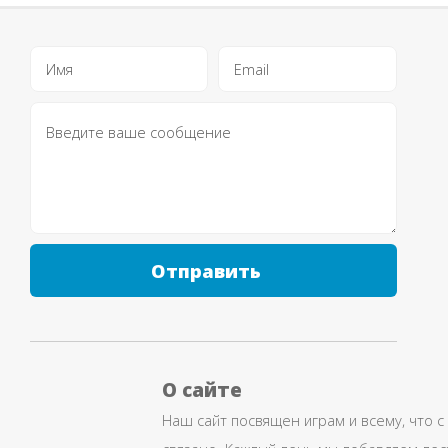
Отправить
О сайте
Наш сайт посвящен играм и всему, что с