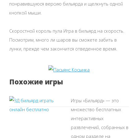
понравившуюся версию бильярда и щелкнуть одной
кнопкой мыши.
Скоростной король пула Игра в бильярд на скорость.
Посмотрим, много ли шаров вы сможете забить в
лунки, прежде чем закончится отведенное время.
Похожие игры
Игры «Бильярд» — это
множество бесплатных
интерактивных
развлечений, собранных в
одном разделе на