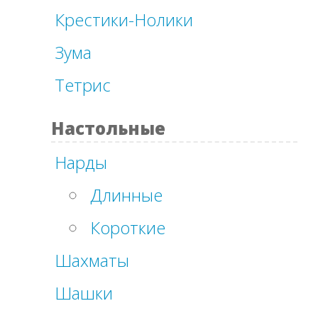
Крестики-Нолики
Зума
Тетрис
Настольные
Нарды
Длинные
Короткие
Шахматы
Шашки