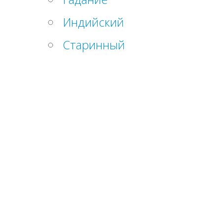
Индийский
Старинный