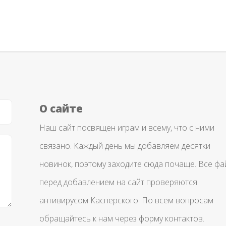
О сайте
Наш сайт посвящен играм и всему, что с ними
связано. Каждый день мы добавляем десятки
новинок, поэтому заходите сюда почаще. Все ф
перед добавлением на сайт проверяются
антивирусом Касперского. По всем вопросам
обращайтесь к нам через форму контактов.