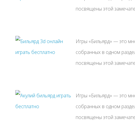
посвящены этой замечател
Игры «Бильярд» — это мн
собранных в одном раздел
посвящены этой замечател
Игры «Бильярд» — это мн
собранных в одном раздел
посвящены этой замечател