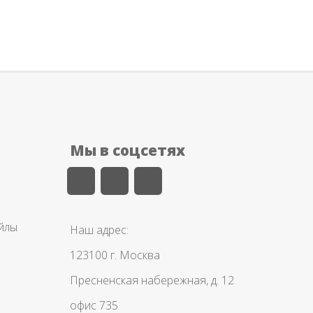
Мы в соцсетях
айлы
Наш адрес:
123100 г. Москва
Пресненская набережная, д. 12
офис 735