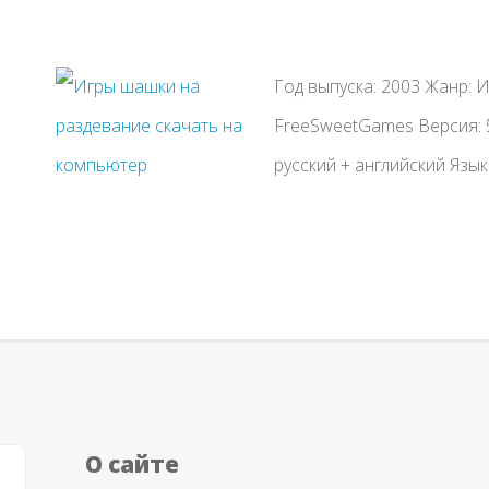
Год выпуска: 2003 Жанр: 
FreeSweetGames Версия: 5
русский + английский Язык 
О сайте