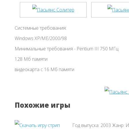
Системные требования:
Windows XP/ME/2000/98
Минимальные требования - Pentium III 750 МГц
128 Мб памяти
видеокарта с 16 Мб памяти
Похожие игры
Год выпуска: 2003 Жанр: 