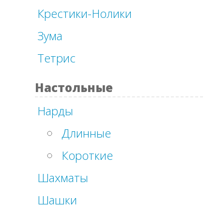
Крестики-Нолики
Зума
Тетрис
Настольные
Нарды
Длинные
Короткие
Шахматы
Шашки