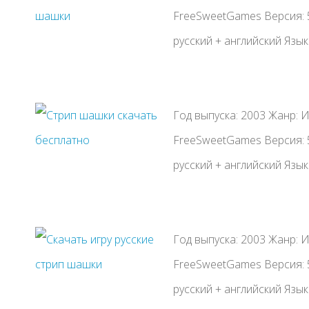
FreeSweetGames Версия: 5
русский + английский Язык 
Год выпуска: 2003 Жанр: 
FreeSweetGames Версия: 5
русский + английский Язык 
Год выпуска: 2003 Жанр: 
FreeSweetGames Версия: 5
русский + английский Язык 