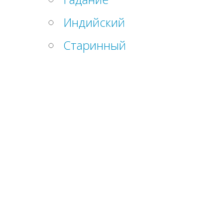
Индийский
Старинный