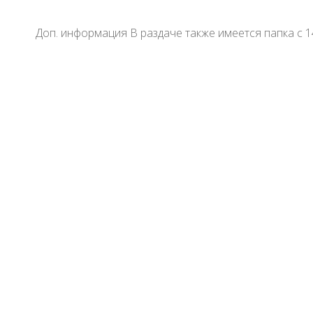
Доп. информация В раздаче также имеется папка с 1