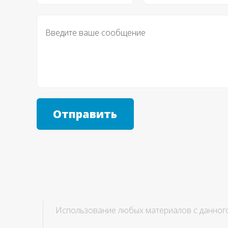
Отправить
Использование любых материалов с данного 