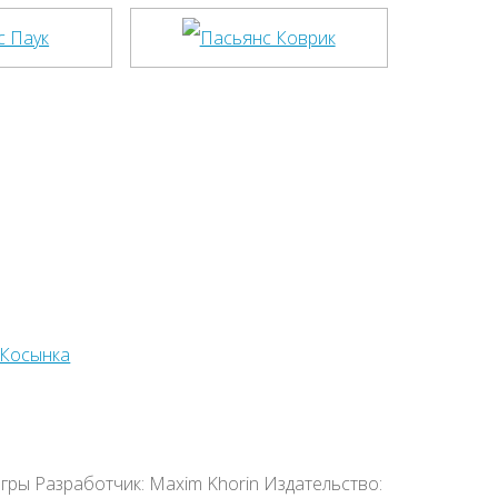
Игры Разработчик: Maxim Khorin Издательство: