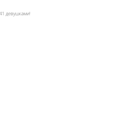
41 девушками!