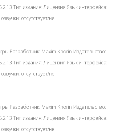
.2.13 Тип издания: Лицензия Язык интерфейса:
озвучки: отсутствует/не...
Игры Разработчик: Maxim Khorin Издательство:
.2.13 Тип издания: Лицензия Язык интерфейса:
озвучки: отсутствует/не...
Игры Разработчик: Maxim Khorin Издательство:
.2.13 Тип издания: Лицензия Язык интерфейса:
озвучки: отсутствует/не...