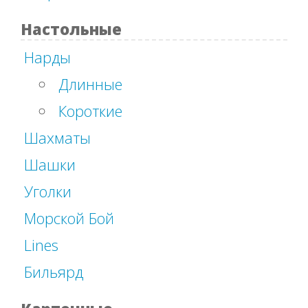
Настольные
Нарды
Длинные
Короткие
Шахматы
Шашки
Уголки
Морской Бой
Lines
Бильярд