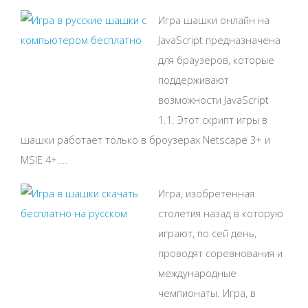
Игра шашки онлайн на
JavaScript предназначена
для браузеров, которые
поддерживают
возможности JavaScript
1.1. Этот скрипт игры в
шашки работает только в броузерах Netscape 3+ и
MSIE 4+....
Игра, изобретенная
столетия назад в которую
играют, по сей день,
проводят соревнования и
международные
чемпионаты. Игра, в