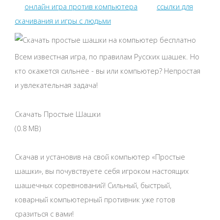
онлайн игра против компьютера
ссылки для
скачивания и игры с людьми
Всем известная игра, по правилам Русских шашек. Но
кто окажется сильнее - вы или компьютер? Непростая
и увлекательная задача!
Скачать Простые Шашки
(0.8 MB)
Скачав и установив на свой компьютер «Простые
шашки», вы почувствуете себя игроком настоящих
шашечных соревнований! Сильный, быстрый,
коварный компьютерный противник уже готов
сразиться с вами!