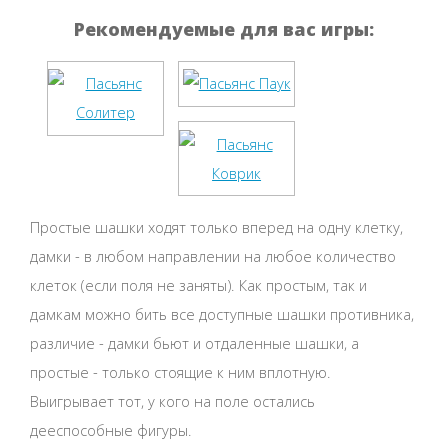
Рекомендуемые для вас игры:
Простые шашки ходят только вперед на одну клетку,
дамки - в любом направлении на любое количество
клеток (если поля не заняты). Как простым, так и
дамкам можно бить все доступные шашки противника,
различие - дамки бьют и отдаленные шашки, а
простые - только стоящие к ним вплотную.
Выигрывает тот, у кого на поле остались
дееспособные фигуры.