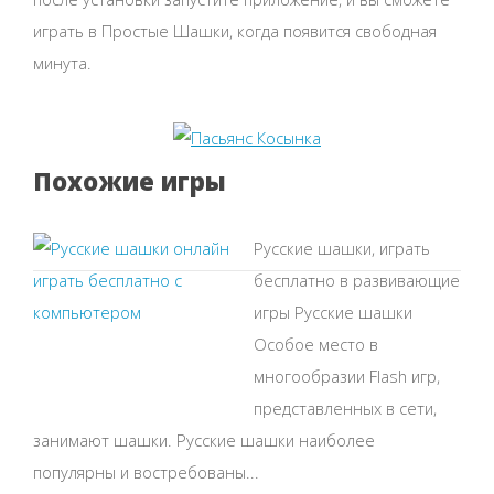
играть в Простые Шашки, когда появится свободная
минута.
Похожие игры
Русские шашки, играть
бесплатно в развивающие
игры Русские шашки
Особое место в
многообразии Flash игр,
представленных в сети,
занимают шашки. Русские шашки наиболее
популярны и востребованы...