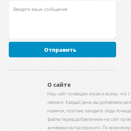
Отправить
О сайте
Наш сайт посвящен играм и всему, что с
связано. Каждый день мы добавляем дес
новинок, поэтому заходите сюда почаще
файлы перед добавлением на сайт про
антивирусом Касперского. По всем воп