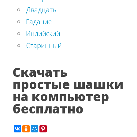
Двадцать
Гадание
Индийский
Старинный
Скачать
простые шашки
на компьютер
бесплатно