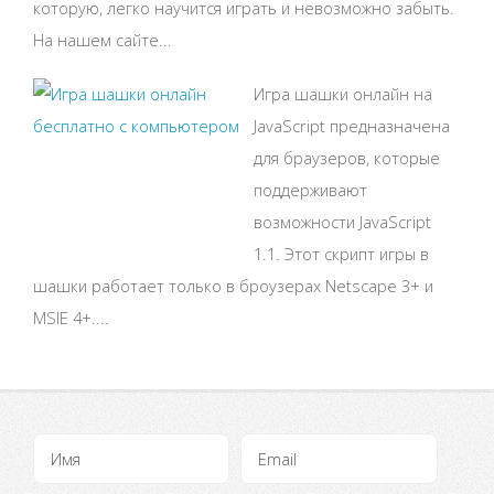
которую, легко научится играть и невозможно забыть.
На нашем сайте...
Игра шашки онлайн на
JavaScript предназначена
для браузеров, которые
поддерживают
возможности JavaScript
1.1. Этот скрипт игры в
шашки работает только в броузерах Netscape 3+ и
MSIE 4+....