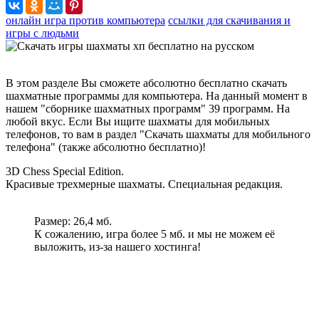
онлайн игра против компьютера
ссылки для скачивания и
игры с людьми
В этом разделе Вы сможете абсолютно бесплатно скачать
шахматные программы для компьютера. На данный момент в
нашем "сборнике шахматных программ" 39 программ. На
любой вкус. Если Вы ищите шахматы для мобильных
телефонов, то вам в раздел "Скачать шахматы для мобильного
телефона" (также абсолютно бесплатно)!
3D Chess Special Edition.
Красивые трехмерные шахматы. Специальная редакция.
Размер: 26,4 мб.
К сожалению, игра более 5 мб. и мы не можем её
выложить, из-за нашего хостинга!