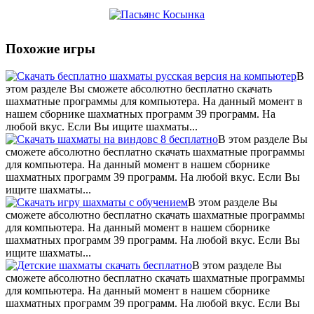
Похожие игры
В
этом разделе Вы сможете абсолютно бесплатно скачать
шахматные программы для компьютера. На данный момент в
нашем сборнике шахматных программ 39 программ. На
любой вкус. Если Вы ищите шахматы...
В этом разделе Вы
сможете абсолютно бесплатно скачать шахматные программы
для компьютера. На данный момент в нашем сборнике
шахматных программ 39 программ. На любой вкус. Если Вы
ищите шахматы...
В этом разделе Вы
сможете абсолютно бесплатно скачать шахматные программы
для компьютера. На данный момент в нашем сборнике
шахматных программ 39 программ. На любой вкус. Если Вы
ищите шахматы...
В этом разделе Вы
сможете абсолютно бесплатно скачать шахматные программы
для компьютера. На данный момент в нашем сборнике
шахматных программ 39 программ. На любой вкус. Если Вы