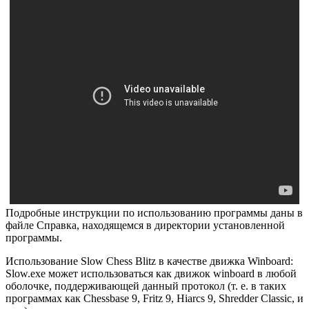
Подробные инструкции по использованию программы даны в
файле Справка, находящемся в директории установленной
программы.
Использование Slow Chess Blitz в качестве движка Winboard:
Slow.exe может использоваться как движок winboard в любой
оболочке, поддерживающей данный протокол (т. е. в таких
программах как Chessbase 9, Fritz 9, Hiarcs 9, Shredder Classic, и