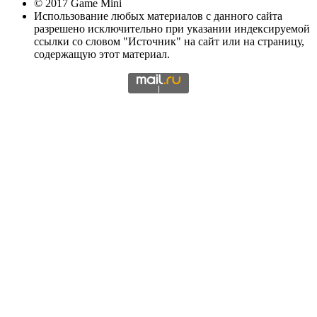
© 2017 Game Mini
Использование любых материалов с данного сайта
разрешено исключительно при указании индексируемой
ссылки со словом "Источник" на сайт или на страницу,
содержащую этот материал.