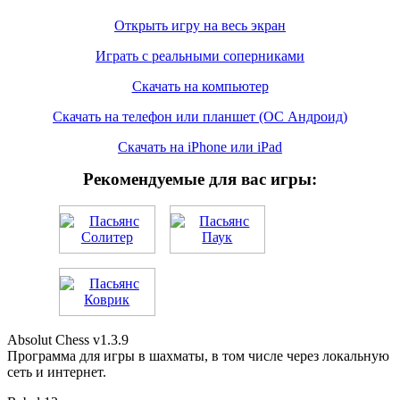
Открыть игру на весь экран
Играть с реальными соперниками
Скачать на компьютер
Скачать на телефон или планшет (ОС Андроид)
Скачать на iPhone или iPad
Рекомендуемые для вас игры:
Absolut Chess v1.3.9
Программа для игры в шахматы, в том числе через локальную
сеть и интернет.