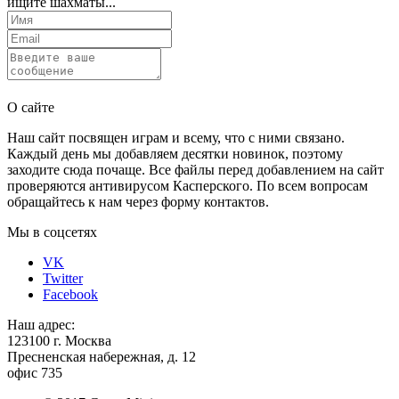
ищите шахматы...
Отправить
О сайте
Наш сайт посвящен играм и всему, что с ними связано.
Каждый день мы добавляем десятки новинок, поэтому
заходите сюда почаще. Все файлы перед добавлением на сайт
проверяются антивирусом Касперского. По всем вопросам
обращайтесь к нам через форму контактов.
Мы в соцсетях
VK
Twitter
Facebook
Наш адрес:
123100 г. Москва
Пресненская набережная, д. 12
офис 735