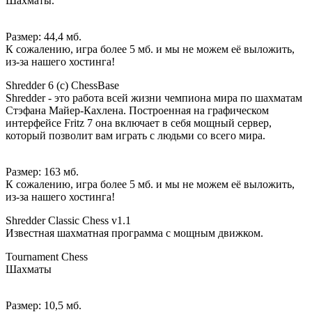
Шахматы.
Размер: 44,4 мб.
К сожалению, игра более 5 мб. и мы не можем её выложить,
из-за нашего хостинга!
Shredder 6 (c) ChessBase
Shredder - это работа всей жизни чемпиона мира по шахматам
Стэфана Майер-Кахлена. Построенная на графическом
интерфейсе Fritz 7 она включает в себя мощный сервер,
который позволит вам играть с людьми со всего мира.
Размер: 163 мб.
К сожалению, игра более 5 мб. и мы не можем её выложить,
из-за нашего хостинга!
Shredder Classic Chess v1.1
Известная шахматная программа с мощным движком.
Tournament Chess
Шахматы
Размер: 10,5 мб.