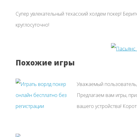
Супер увлекательный техасский холдем покер! Берит
круглосуточно!
Похожие игры
Уважаемый пользователь, 
Предлагаем вам игры, пр
вашего устройства! Коротки