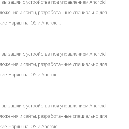
вы зашли с устройства под управлением Android.
иложения и сайты, разработанные специально для
е Нарды на iOS и Android!...
вы зашли с устройства под управлением Android.
иложения и сайты, разработанные специально для
е Нарды на iOS и Android!...
вы зашли с устройства под управлением Android.
иложения и сайты, разработанные специально для
е Нарды на iOS и Android!...