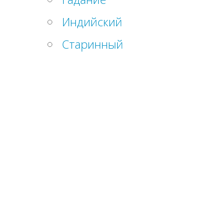
Индийский
Старинный