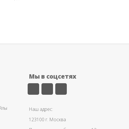
Мы в соцсетях
айлы
Наш адрес:
123100 г. Москва