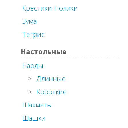
Крестики-Нолики
Зума
Тетрис
Настольные
Нарды
Длинные
Короткие
Шахматы
Шашки