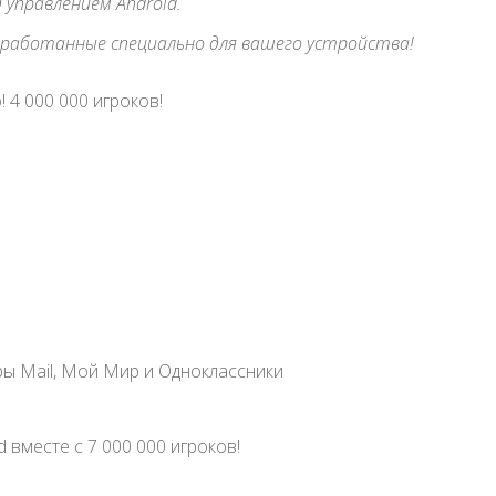
 управлением Android.
зработанные специально для вашего устройства!
 4 000 000 игроков!
ы Mail, Мой Мир и Одноклассники
 вместе с 7 000 000 игроков!