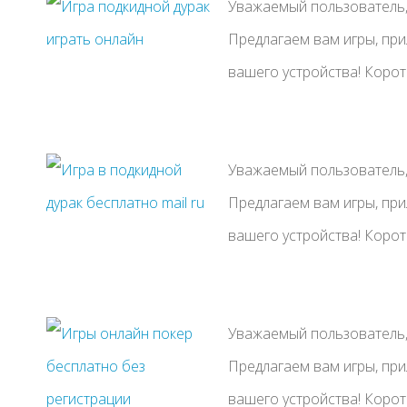
Уважаемый пользователь, 
Предлагаем вам игры, пр
вашего устройства! Коротки
Уважаемый пользователь, 
Предлагаем вам игры, пр
вашего устройства! Коротки
Уважаемый пользователь, 
Предлагаем вам игры, пр
вашего устройства! Коротки