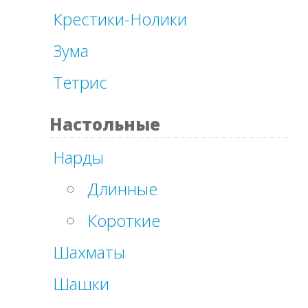
Крестики-Нолики
Зума
Тетрис
Настольные
Нарды
Длинные
Короткие
Шахматы
Шашки