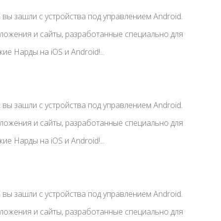
вы зашли с устройства под управлением Android.
иложения и сайты, разработанные специально для
е Нарды на iOS и Android!...
вы зашли с устройства под управлением Android.
иложения и сайты, разработанные специально для
е Нарды на iOS и Android!...
вы зашли с устройства под управлением Android.
иложения и сайты, разработанные специально для