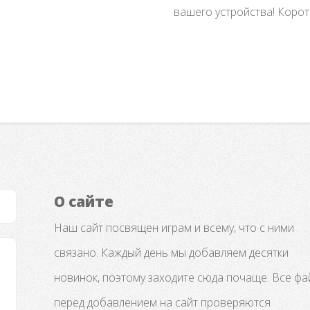
вашего устройства! Коротки
О сайте
Наш сайт посвящен играм и всему, что с ними
связано. Каждый день мы добавляем десятки
новинок, поэтому заходите сюда почаще. Все ф
перед добавлением на сайт проверяются