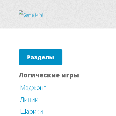
Разделы
Логические игры
Маджонг
Линии
Шарики