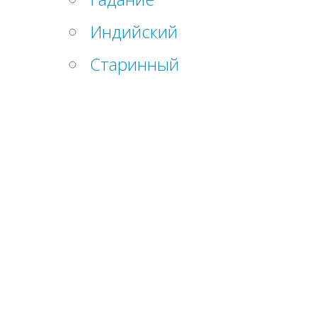
Индийский
Старинный