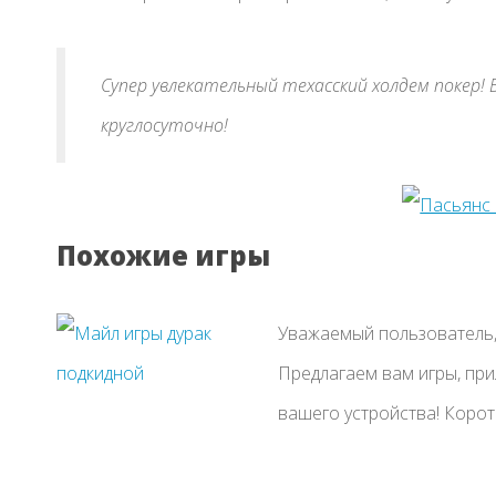
Супер увлекательный техасский холдем покер!
круглосуточно!
Похожие игры
Уважаемый пользователь, 
Предлагаем вам игры, пр
вашего устройства! Коротки