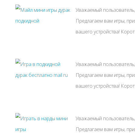
Уважаемый пользователь, 
Предлагаем вам игры, пр
вашего устройства! Коротки
Уважаемый пользователь, 
Предлагаем вам игры, пр
вашего устройства! Коротки
Уважаемый пользователь, 
Предлагаем вам игры, пр