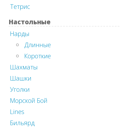
Тетрис
Настольные
Нарды
Длинные
Короткие
Шахматы
Шашки
Уголки
Морской Бой
Lines
Бильярд