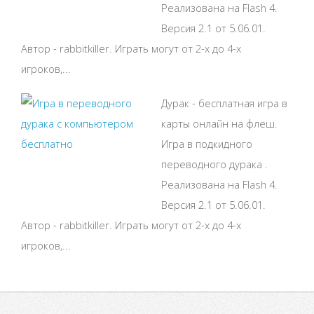
Реализована на Flash 4.
Версия 2.1 от 5.06.01.
Автор - rabbitkiller. Играть могут от 2-х до 4-х
игроков,...
Дурак - бесплатная игра в
карты онлайн на флеш.
Игра в подкидного
переводного дурака .
Реализована на Flash 4.
Версия 2.1 от 5.06.01.
Автор - rabbitkiller. Играть могут от 2-х до 4-х
игроков,...