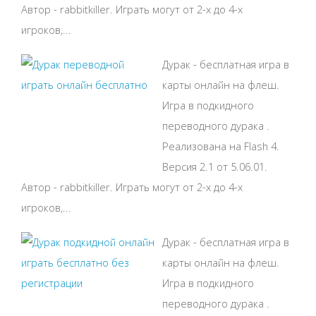
Автор - rabbitkiller. Играть могут от 2-х до 4-х
игроков,...
Дурак - бесплатная игра в
карты онлайн на флеш.
Игра в подкидного
переводного дурака .
Реализована на Flash 4.
Версия 2.1 от 5.06.01.
Автор - rabbitkiller. Играть могут от 2-х до 4-х
игроков,...
Дурак - бесплатная игра в
карты онлайн на флеш.
Игра в подкидного
переводного дурака .