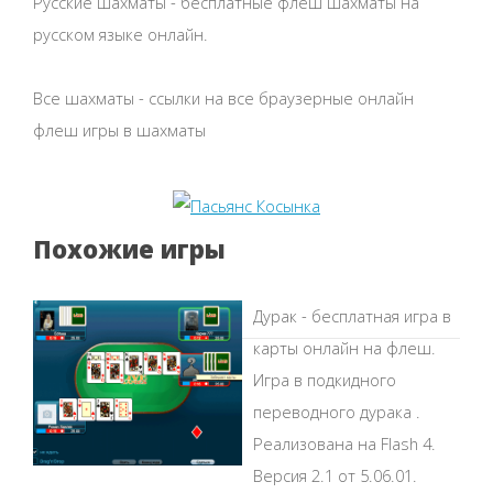
Русские шахматы - бесплатные флеш шахматы на
русском языке онлайн.
Все шахматы - ссылки на все браузерные онлайн
флеш игры в шахматы
Похожие игры
Дурак - бесплатная игра в
карты онлайн на флеш.
Игра в подкидного
переводного дурака .
Реализована на Flash 4.
Версия 2.1 от 5.06.01.