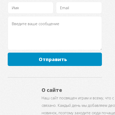
Отправить
О сайте
Наш сайт посвящен играм и всему, что с
связано. Каждый день мы добавляем дес
новинок, поэтому заходите сюда почаще