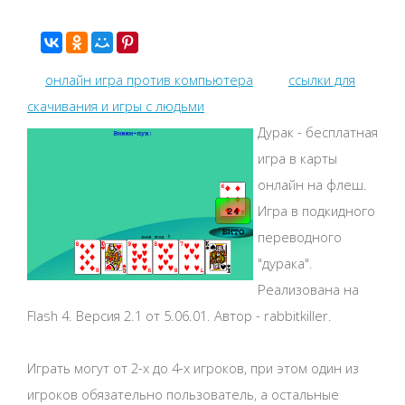
онлайн игра против компьютера
ссылки для
скачивания и игры с людьми
Дурак - бесплатная
игра в карты
онлайн на флеш.
Игра в подкидного
переводного
"дурака".
Реализована на
Flash 4. Версия 2.1 от 5.06.01. Автор - rabbitkiller.
Играть могут от 2-х до 4-х игроков, при этом один из
игроков обязательно пользователь, а остальные