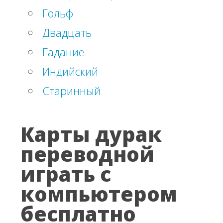
Гольф
Двадцать
Гадание
Индийский
Старинный
Карты дурак
переводной
играть с
компьютером
бесплатно