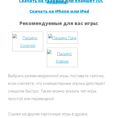
Скачать на телефон или планшет (ОС
Андроид)
Скачать на iPhone или iPad
Рекомендуемые для вас игры:
Выбрать режим медленной игры, поставьте галочку,
если считаете, что компьютерные игроки действуют
слишком быстро. Также можно указать тип игры:
простой или переводной.
Ссылки на другие карточные игры в дурака: