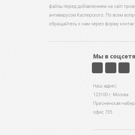
файлы перед добавлением на сайт про
антивирусом Касперского. По всем воп
обращайтесь к нам через форму контак
Мы в соцсет
Наш адрес:
123100 г. Москва
Пресненская набере
офис 735