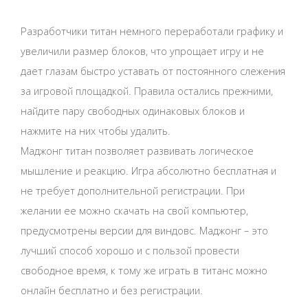
Разработчики титан немного переработали графику и
увеличили размер блоков, что упрощает игру и не
дает глазам быстро уставать от постоянного слежения
за игровой площадкой. Правила остались прежними,
найдите пару свободных одинаковых блоков и
нажмите на них чтобы удалить.
Маджонг титан позволяет развивать логическое
мышление и реакцию. Игра абсолютно бесплатная и
не требует дополнительной регистрации. При
желании ее можно скачать на свой компьютер,
предусмотрены версии для виндовс. Маджонг – это
лучший способ хорошо и с пользой провести
свободное время, к тому же играть в титанс можно
онлайн бесплатно и без регистрации.