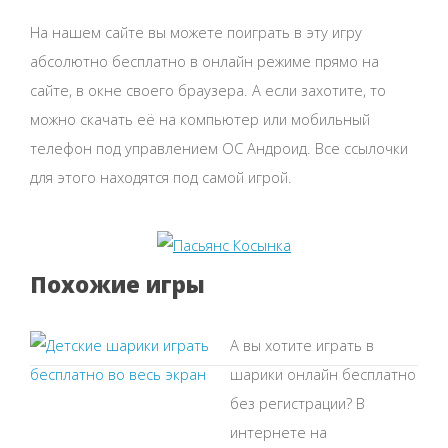
На нашем сайте вы можете поиграть в эту игру
абсолютно бесплатно в онлайн режиме прямо на
сайте, в окне своего браузера. А если захотите, то
можно скачать её на компьютер или мобильный
телефон под управлением ОС Андроид. Все ссылочки
для этого находятся под самой игрой.
Похожие игры
А вы хотите играть в
шарики онлайн бесплатно
без регистрации? В
интернете на