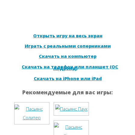
Открыть игру на весь экран
Играть с реальными соперниками
Скачать на компьютер
Скачать на телефон или планшет (ОС
Андроид)
Скачать на iPhone или iPad
Рекомендуемые для вас игры: