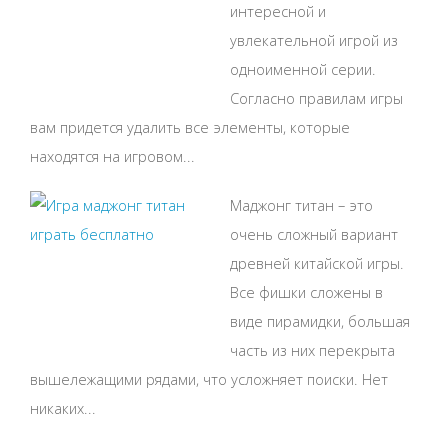
интересной и
увлекательной игрой из
одноименной серии.
Согласно правилам игры
вам придется удалить все элементы, которые
находятся на игровом...
Маджонг титан – это
очень сложный вариант
древней китайской игры.
Все фишки сложены в
виде пирамидки, большая
часть из них перекрыта
вышележащими рядами, что усложняет поиски. Нет
никаких...