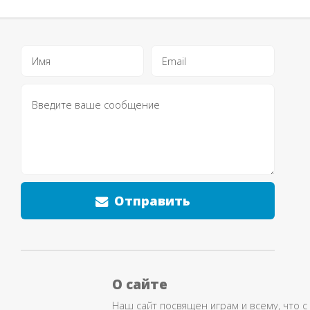
Отправить
О сайте
Наш сайт посвящен играм и всему, что с