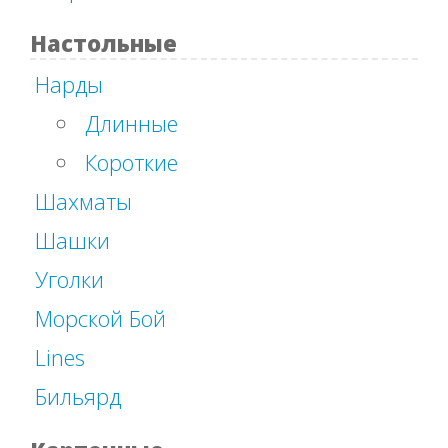
Настольные
Нарды
Длинные
Короткие
Шахматы
Шашки
Уголки
Морской Бой
Lines
Бильярд