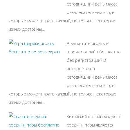
сегодняшний день масса
развлекательных игр, в
которые может играть каждый, но только некоторые
из них достойны...
А вы хотите играть в
шарики онлайн бесплатно
без регистрации? В
интернете на
сегодняшний день масса
развлекательных игр, в
которые может играть каждый, но только некоторые
из них достойны...
Китайский онлайн маджонг
соедини пары является