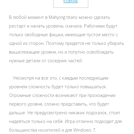
В любой момент в Mahjong titans можно сделать
рестарт и начать уровень сначала. Рабочими будут
только свободные фишки, имеющие пустое место с
одной из сторон. Поэтому придется не только убирать
вышележащие уровни, но и попутно освобождать
нужные детали от соседних частей.
Несмотря на все это, с каждым последующим
уровнем сложность будет только повышаться.
Огромные сложности возникают при прохождении
первого уровня, сложно представить, что будет
дальше. Не предусмотрено никаких подсказок, стоит
надеяться только на себя. Игра отлично подходит для
большинства носителей и для Windows 7.