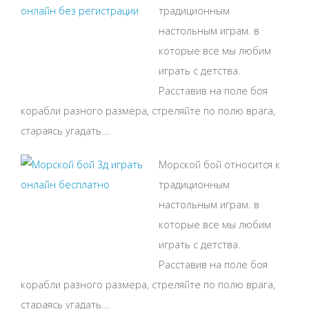
традиционным
настольным играм. в
которые все мы любим
играть с детства.
Расставив на поле боя
корабли разного размера, стреляйте по полю врага,
стараясь угадать...
Морской бой относится к
традиционным
настольным играм. в
которые все мы любим
играть с детства.
Расставив на поле боя
корабли разного размера, стреляйте по полю врага,
стараясь угадать...