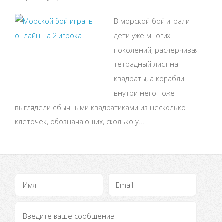
В морской бой играли
дети уже многих
поколений, расчерчивая
тетрадный лист на
квадраты, а корабли
внутри него тоже
выглядели обычными квадратиками из несколько
клеточек, обозначающих, сколько у...