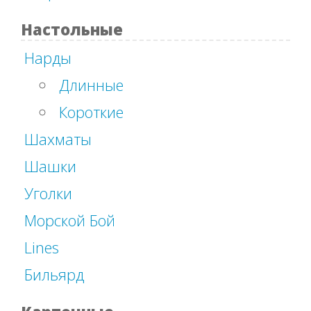
Настольные
Нарды
Длинные
Короткие
Шахматы
Шашки
Уголки
Морской Бой
Lines
Бильярд