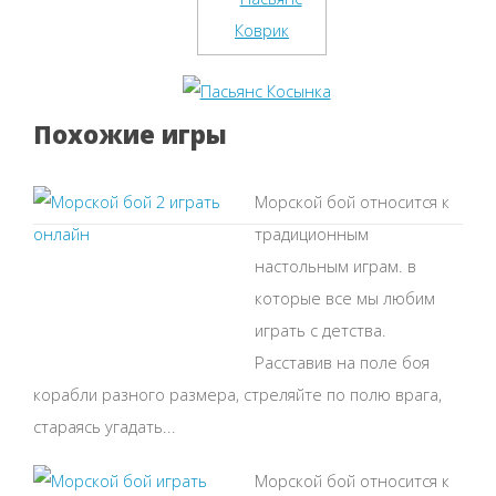
Похожие игры
Морской бой относится к
традиционным
настольным играм. в
которые все мы любим
играть с детства.
Расставив на поле боя
корабли разного размера, стреляйте по полю врага,
стараясь угадать...
Морской бой относится к