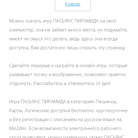
Можно скачать игру ПАСЬЯНС ПИРАМИДА на свой
компьютер, она не займет много места, но подумайте,
имеет ли смысл это делать, ведь здесь она всегда
доступна, Вам достаточно лишь открыть эту страницу.
Сделайте перерыв и сыграйте в онлайн игры. которые
развивают логику и воображение, позволяют приятно
отдохнуть. Расслабьтесь и отвлекитесь от дел!
Игра ПАСЬЯНС ПИРАМИДА в категориях Пасьянсы,
Карты, Логические доступна бесплатно. круглосуточно
и без регистрации с описанием на русском языке на
Min2Win. Если возможности электронного рабочего
стола позволяют, можно развернуть сюжет ПАСЬЯНС