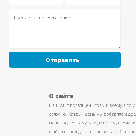
Отправить
О сайте
Наш сайт посвящен играм и всему, что с
связано. Каждый день мы добавляем дес
новинок, поэтому заходите сюда почаще
файлы перед добавлением на сайт про