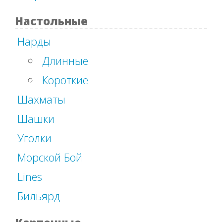
Настольные
Нарды
Длинные
Короткие
Шахматы
Шашки
Уголки
Морской Бой
Lines
Бильярд