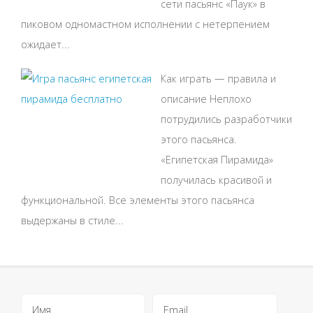
сети пасьянс «Паук» в
пиковом одномастном исполнении с нетерпением
ожидает...
Как играть — правила и
описание Неплохо
потрудились разработчики
этого пасьянса.
«Египетская Пирамида»
получилась красивой и
функциональной. Все элементы этого пасьянса
выдержаны в стиле...