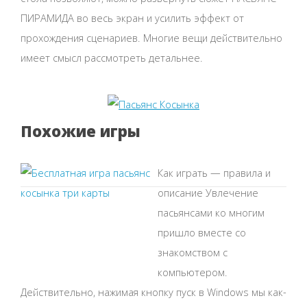
ПИРАМИДА во весь экран и усилить эффект от
прохождения сценариев. Многие вещи действительно
имеет смысл рассмотреть детальнее.
Похожие игры
Как играть — правила и
описание Увлечение
пасьянсами ко многим
пришло вместе со
знакомством с
компьютером.
Действительно, нажимая кнопку пуск в Windows мы как-