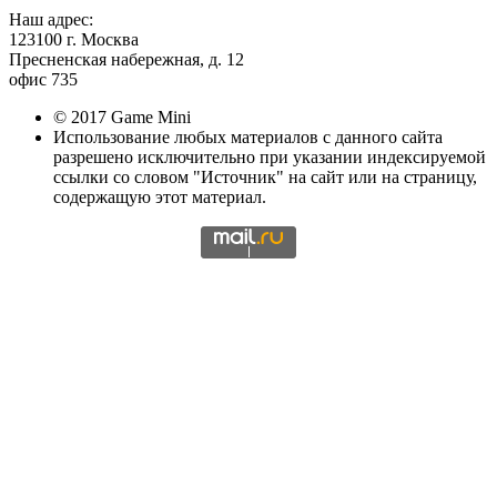
Наш адрес:
123100 г. Москва
Пресненская набережная, д. 12
офис 735
© 2017 Game Mini
Использование любых материалов с данного сайта
разрешено исключительно при указании индексируемой
ссылки со словом "Источник" на сайт или на страницу,
содержащую этот материал.