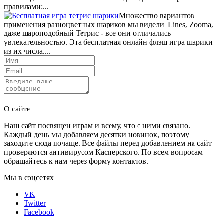
правилами:...
Множество вариантов
применения разноцветных шариков мы видели. Lines, Zooma,
даже шароподобный Тетрис - все они отличались
увлекательностью. Эта бесплатная онлайн флэш игра шарики
из их числа....
Отправить
О сайте
Наш сайт посвящен играм и всему, что с ними связано.
Каждый день мы добавляем десятки новинок, поэтому
заходите сюда почаще. Все файлы перед добавлением на сайт
проверяются антивирусом Касперского. По всем вопросам
обращайтесь к нам через форму контактов.
Мы в соцсетях
VK
Twitter
Facebook