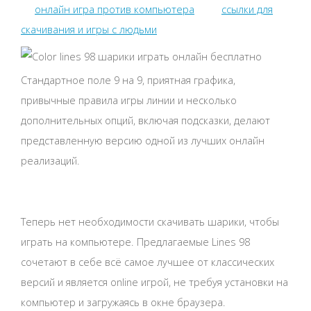
онлайн игра против компьютера
ссылки для
скачивания и игры с людьми
Стандартное поле 9 на 9, приятная графика,
привычные правила игры линии и несколько
дополнительных опций, включая подсказки, делают
представленную версию одной из лучших онлайн
реализаций.
Теперь нет необходимости скачивать шарики, чтобы
играть на компьютере. Предлагаемые Lines 98
сочетают в себе всё самое лучшее от классических
версий и является online игрой, не требуя установки на
компьютер и загружаясь в окне браузера.