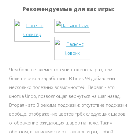
Рекомендуемые для вас игры:
Чем больше элементов уничтожено за раз, тем
больше очков заработано. В Lines 98 добавлены
несколько полезных возможностей. Первая - это
кнопка Undo, позволяющая вернуться на шаг назад.
Вторая - это 3 режима подсказки: отсутствие подсказки
вообще, отображение цветов трёх следующих шаров,
отображение ожидающих шаров на поле. Таким
образом, в зависимости от навыков игры, любой