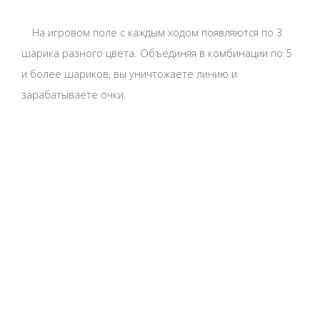
На игровом поле с каждым ходом появляются по 3
шарика разного цвета. Объединяя в комбинации по 5
и более шариков, вы уничтожаете линию и
зарабатываете очки.