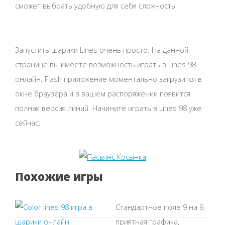
сможет выбрать удобную для себя сложность.
Запустить шарики Lines очень просто. На данной
странице вы имеете возможность играть в Lines 98
онлайн. Flash приложение моментально загрузится в
окне браузера и в вашем распоряжении появится
полная версия линий. Начините играть в Lines 98 уже
сейчас.
Похожие игры
Стандартное поле 9 на 9,
приятная графика,