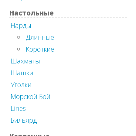
Настольные
Нарды
Длинные
Короткие
Шахматы
Шашки
Уголки
Морской Бой
Lines
Бильярд