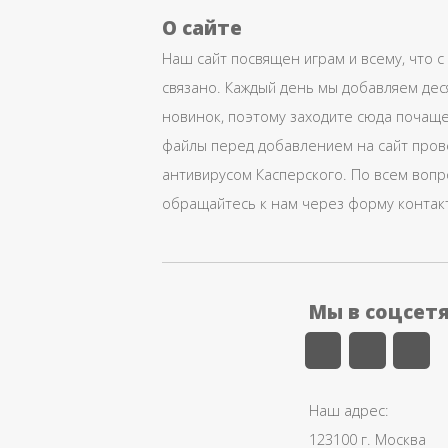
О сайте
Наш сайт посвящен играм и всему, что с
связано. Каждый день мы добавляем дес
новинок, поэтому заходите сюда почаще
файлы перед добавлением на сайт про
антивирусом Касперского. По всем воп
обращайтесь к нам через форму контак
Мы в соцсет
Наш адрес:
123100 г. Москва