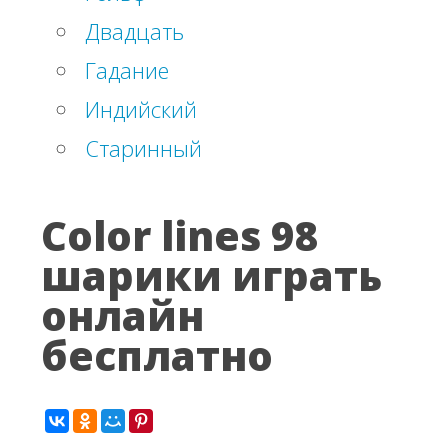
Двадцать
Гадание
Индийский
Старинный
Color lines 98
шарики играть
онлайн
бесплатно