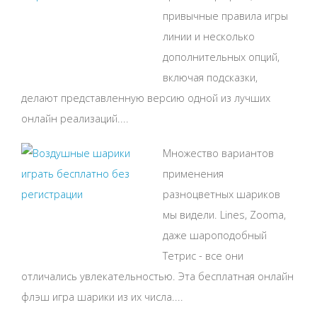
привычные правила игры
линии и несколько
дополнительных опций,
включая подсказки,
делают представленную версию одной из лучших
онлайн реализаций....
Множество вариантов
применения
разноцветных шариков
мы видели. Lines, Zooma,
даже шароподобный
Тетрис - все они
отличались увлекательностью. Эта бесплатная онлайн
флэш игра шарики из их числа....