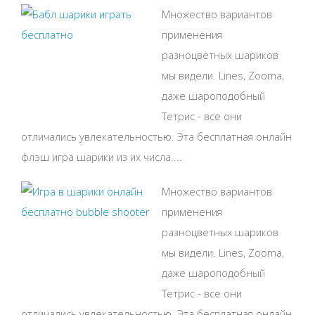
Множество вариантов
применения
разноцветных шариков
мы видели. Lines, Zooma,
даже шароподобный
Тетрис - все они
отличались увлекательностью. Эта бесплатная онлайн
флэш игра шарики из их числа....
Множество вариантов
применения
разноцветных шариков
мы видели. Lines, Zooma,
даже шароподобный
Тетрис - все они
отличались увлекательностью. Эта бесплатная онлайн