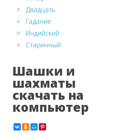
Двадцать
Гадание
Индийский
Старинный
Шашки и
шахматы
скачать на
компьютер