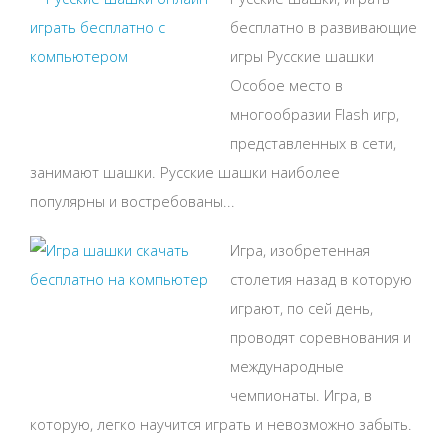
бесплатно в развивающие
игры Русские шашки
Особое место в
многообразии Flash игр,
представленных в сети,
занимают шашки. Русские шашки наиболее
популярны и востребованы...
Игра, изобретенная
столетия назад в которую
играют, по сей день,
проводят соревнования и
международные
чемпионаты. Игра, в
которую, легко научится играть и невозможно забыть.