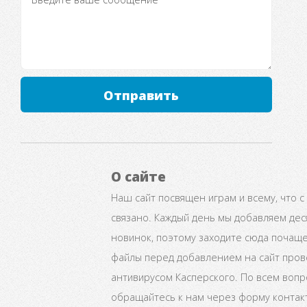
Отправить
О сайте
Наш сайт посвящен играм и всему, что с
связано. Каждый день мы добавляем дес
новинок, поэтому заходите сюда почаще
файлы перед добавлением на сайт про
антивирусом Касперского. По всем воп
обращайтесь к нам через форму контак