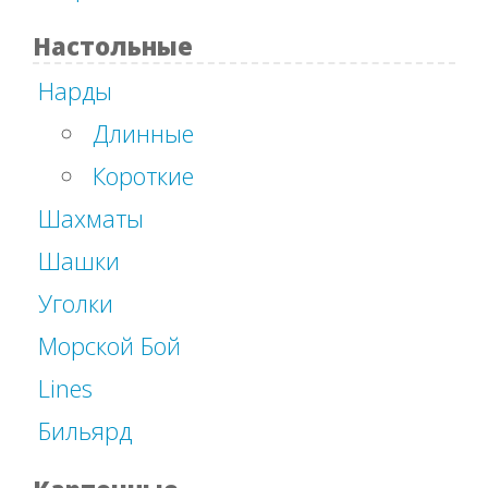
Настольные
Нарды
Длинные
Короткие
Шахматы
Шашки
Уголки
Морской Бой
Lines
Бильярд