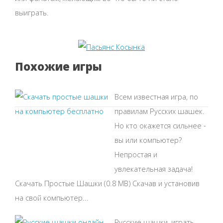
выиграть.
Похожие игры
Всем известная игра, по
правилам Русских шашек.
Но кто окажется сильнее -
вы или компьютер?
Непростая и
увлекательная задача!
Скачать Простые Шашки (0.8 MB) Скачав и установив
на свой компьютер...
Русские шашки, играть