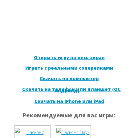
Открыть игру на весь экран
Играть с реальными соперниками
Скачать на компьютер
Скачать на телефон или планшет (ОС
Андроид)
Скачать на iPhone или iPad
Рекомендуемые для вас игры: