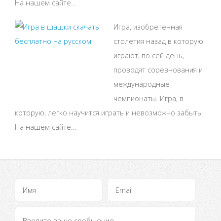
На нашем сайте...
Игра, изобретенная
столетия назад в которую
играют, по сей день,
проводят соревнования и
международные
чемпионаты. Игра, в
которую, легко научится играть и невозможно забыть.
На нашем сайте...